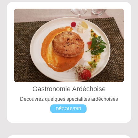
Gastronomie Ardéchoise
Découvrez quelques spécialités ardéchoises
DÉCOUVRIR