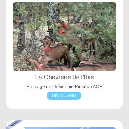
La Chèvrerie de l'Ibie
Fromage de chèvre bio Picodon AOP
DÉCOUVRIR