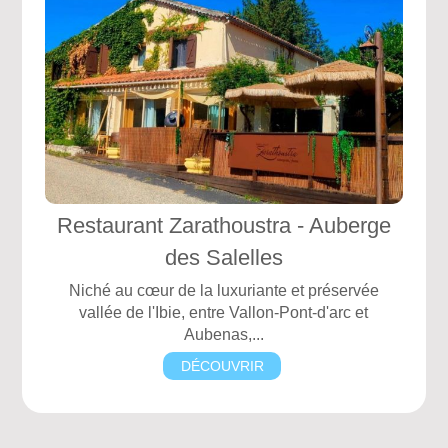
Restaurant Zarathoustra - Auberge
des Salelles
Niché au cœur de la luxuriante et préservée
vallée de l'Ibie, entre Vallon-Pont-d'arc et
Aubenas,...
DÉCOUVRIR