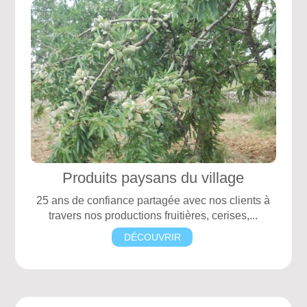
Produits paysans du village
25 ans de confiance partagée avec nos clients à
travers nos productions fruitières, cerises,...
DÉCOUVRIR