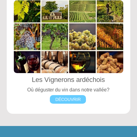
Les Vignerons ardéchois
Où déguster du vin dans notre vallée?
DÉCOUVRIR