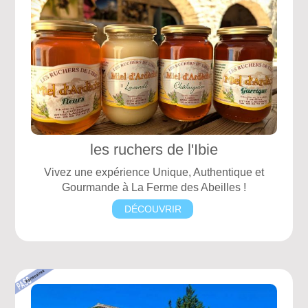
les ruchers de l'Ibie
Vivez une expérience Unique, Authentique et
Gourmande à La Ferme des Abeilles !
DÉCOUVRIR