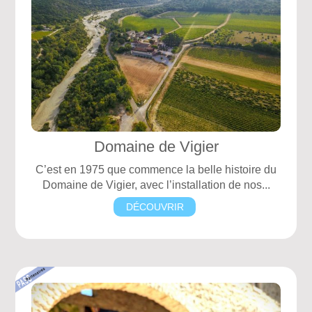
Domaine de Vigier
C’est en 1975 que commence la belle histoire du
Domaine de Vigier, avec l’installation de nos...
DÉCOUVRIR