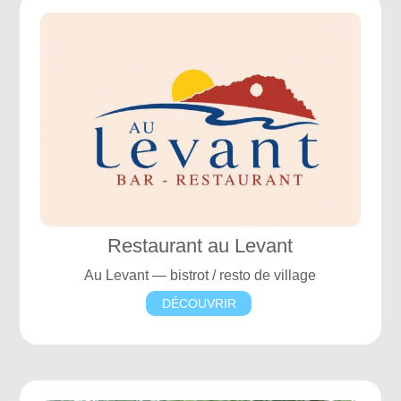
Restaurant au Levant
Au Levant — bistrot / resto de village
DÉCOUVRIR