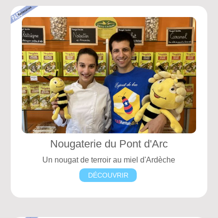
Nougaterie du Pont d'Arc
Un nougat de terroir au miel d'Ardèche
DÉCOUVRIR