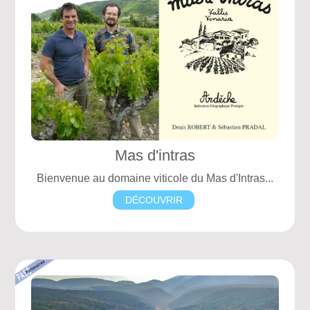
Mas d'intras
Bienvenue au domaine viticole du Mas d'Intras...
DÉCOUVRIR