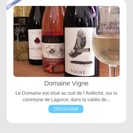
Domaine Vigne
Le Domaine est situé au sud de l’Ardèche, sur la
commune de Lagorce, dans la vallée de...
DÉCOUVRIR