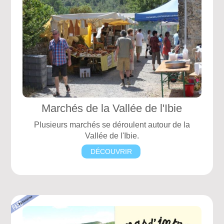
Marchés de la Vallée de l'Ibie
Plusieurs marchés se déroulent autour de la
Vallée de l'Ibie.
DÉCOUVRIR