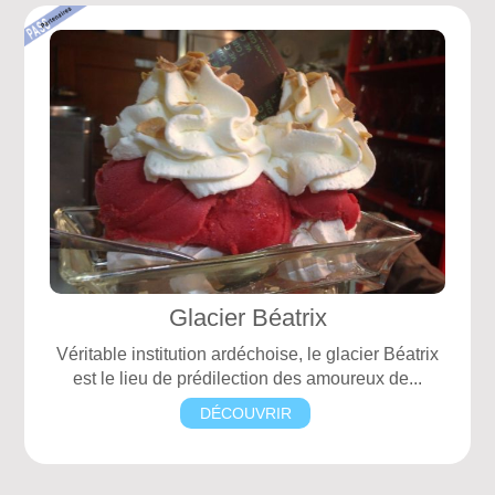
Glacier Béatrix
Véritable institution ardéchoise, le glacier Béatrix
est le lieu de prédilection des amoureux de...
DÉCOUVRIR