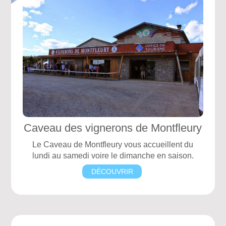
Caveau des vignerons de Montfleury
Le Caveau de Montfleury vous accueillent du
lundi au samedi voire le dimanche en saison.
DÉCOUVRIR