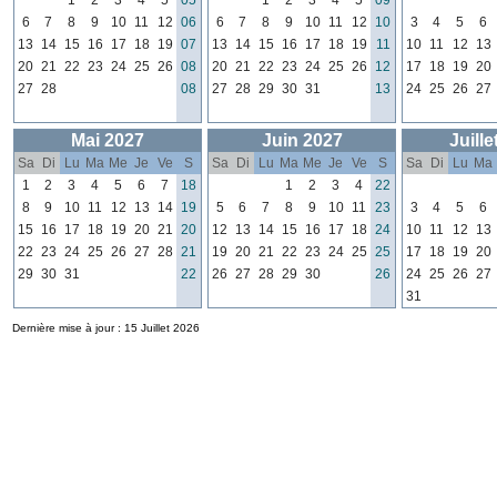
1
2
3
4
5
05
1
2
3
4
5
09
6
7
8
9
10
11
12
06
6
7
8
9
10
11
12
10
3
4
5
6
13
14
15
16
17
18
19
07
13
14
15
16
17
18
19
11
10
11
12
13
20
21
22
23
24
25
26
08
20
21
22
23
24
25
26
12
17
18
19
20
27
28
08
27
28
29
30
31
13
24
25
26
27
Mai 2027
Juin 2027
Juille
Sa
Di
Lu
Ma
Me
Je
Ve
S
Sa
Di
Lu
Ma
Me
Je
Ve
S
Sa
Di
Lu
Ma
1
2
3
4
5
6
7
18
1
2
3
4
22
8
9
10
11
12
13
14
19
5
6
7
8
9
10
11
23
3
4
5
6
15
16
17
18
19
20
21
20
12
13
14
15
16
17
18
24
10
11
12
13
22
23
24
25
26
27
28
21
19
20
21
22
23
24
25
25
17
18
19
20
29
30
31
22
26
27
28
29
30
26
24
25
26
27
31
Dernière mise à jour : 15 Juillet 2026